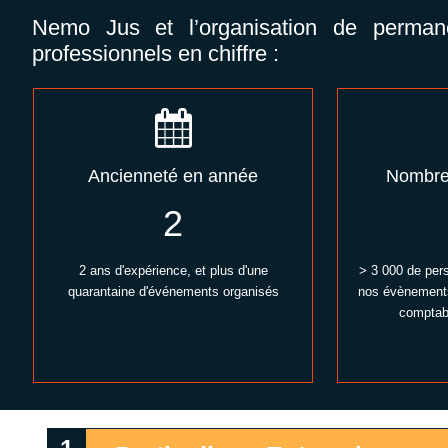
Nemo Jus et l’organisation de perman
professionnels en chiffre :
Ancienneté en année
Nombre 
2
2 ans d'expérience, et plus d'une
> 3 000 de per
quarantaine d'événements organisés
nos évènements
comptab